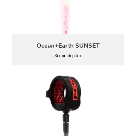
Ocean+Earth SUNSET
Scopri di più >