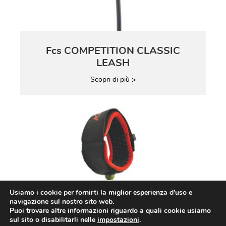
Fcs COMPETITION CLASSIC
LEASH
Scopri di più >
Usiamo i cookie per fornirti la miglior esperienza d'uso e
navigazione sul nostro sito web.
Puoi trovare altre informazioni riguardo a quali cookie usiamo
sul sito o disabilitarli nelle
impostazioni
.