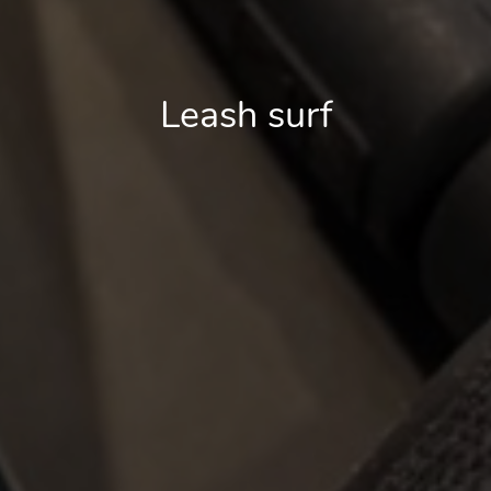
Leash surf