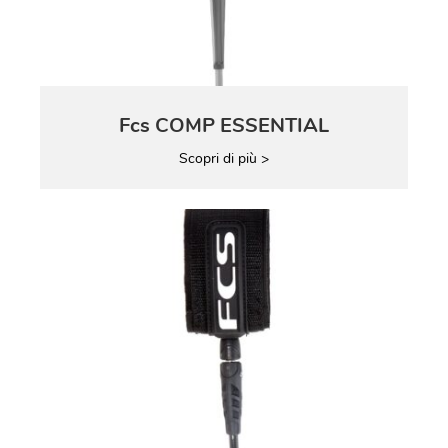
Fcs COMP ESSENTIAL
Scopri di più >