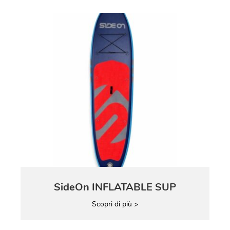
SideOn INFLATABLE SUP
Scopri di più >