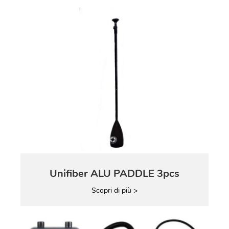
Unifiber ALU PADDLE 3pcs
Scopri di più >