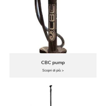
CBC pump
Scopri di più >