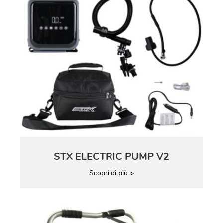
STX ELECTRIC PUMP V2
Scopri di più >