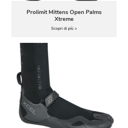
Prolimit Mittens Open Palms
Xtreme
Scopri di più >