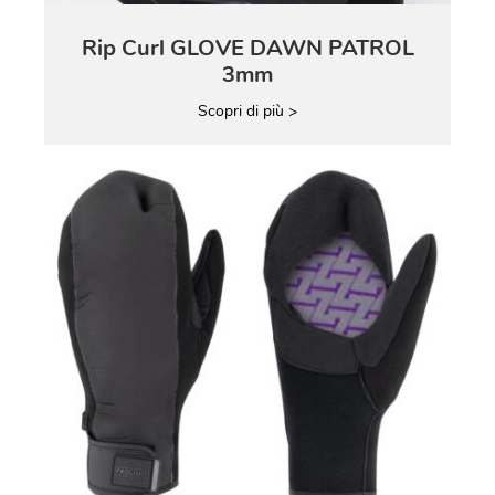
Rip Curl GLOVE DAWN PATROL
3mm
Scopri di più >