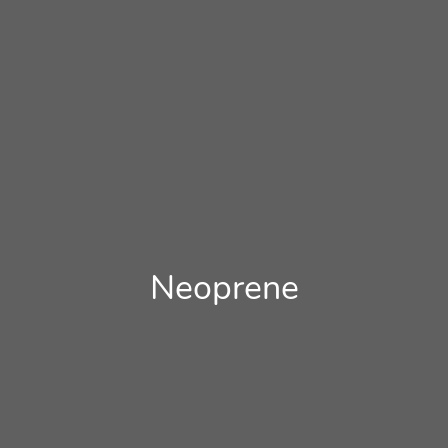
Neoprene