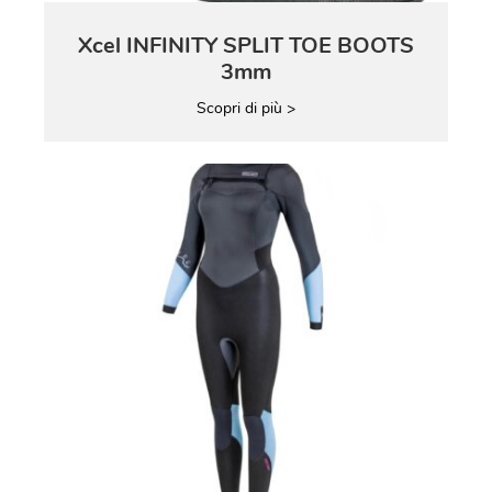
Xcel INFINITY SPLIT TOE BOOTS
3mm
Scopri di più >