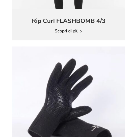
Rip Curl FLASHBOMB 4/3
Scopri di più >