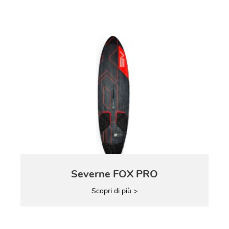
Severne FOX PRO
Scopri di più >