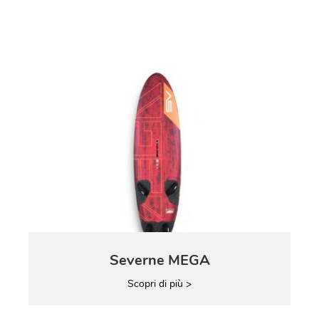
Severne MEGA
Scopri di più >