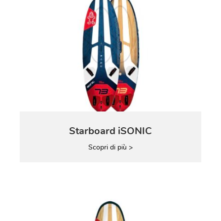
Starboard iSONIC
Scopri di più >