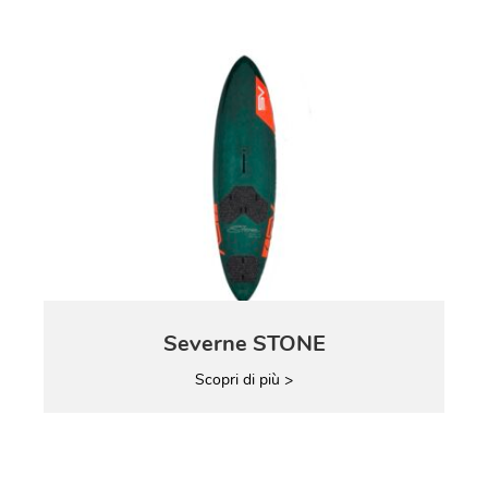
Severne STONE
Scopri di più >