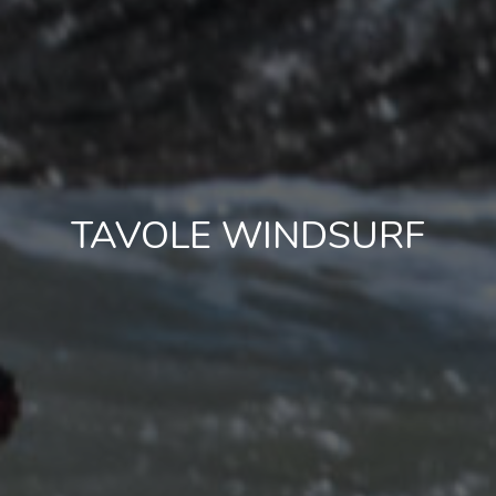
TAVOLE WINDSURF