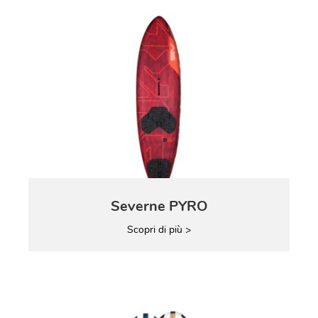
Severne PYRO
Scopri di più >