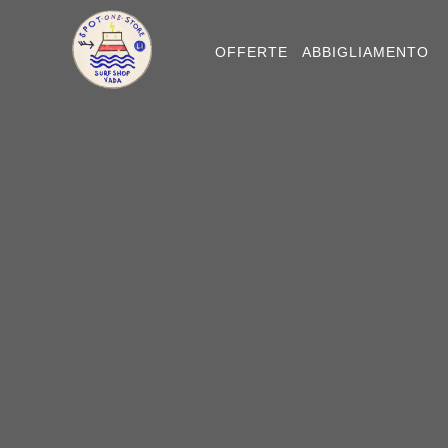
OFFERTE
ABBIGLIAMENTO