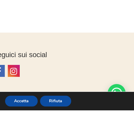
guici sui social
Accetta
Rifiuta