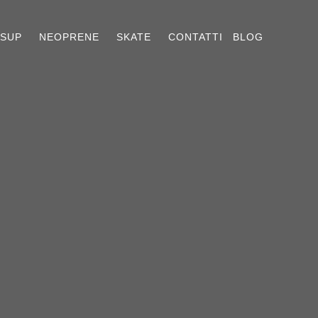
SUP
NEOPRENE
SKATE
CONTATTI
BLOG