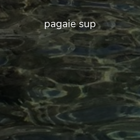
pagaie sup