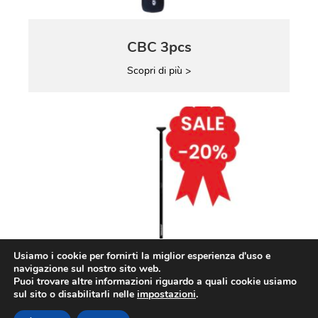
CBC 3pcs
Scopri di più >
Usiamo i cookie per fornirti la miglior esperienza d'uso e
navigazione sul nostro sito web.
Puoi trovare altre informazioni riguardo a quali cookie usiamo
sul sito o disabilitarli nelle
impostazioni
.