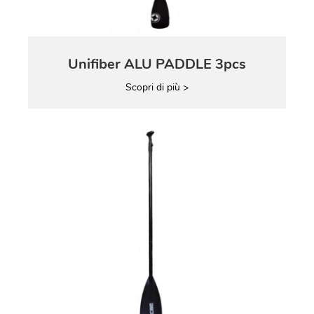
Unifiber ALU PADDLE 3pcs
Scopri di più >