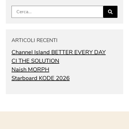
Ricerca
per:
ARTICOLI RECENTI
Channel Island BETTER EVERY DAY
CI THE SOLUTION
Naish MORPH
Starboard KODE 2026