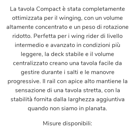
La tavola Compact è stata completamente
ottimizzata per il winging, con un volume
altamente concentrato e un peso di rotazione
ridotto. Perfetta per i wing rider di livello
intermedio e avanzato in condizioni più
leggere, la deck stabile e il volume
centralizzato creano una tavola facile da
gestire durante i salti e le manovre
progressive. Il rail con apice alto mantiene la
sensazione di una tavola stretta, con la
stabilità fornita dalla larghezza aggiuntiva
quando non siamo in planata.
Misure disponibili: