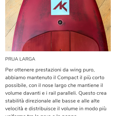
PRUA LARGA
Per ottenere prestazioni da wing puro,
abbiamo mantenuto il Compact il più corto
possibile, con il nose largo che mantiene il
volume davanti e i rail paralleli. Questo crea
stabilità direzionale alle basse e alle alte
velocità e distribuisce il volume in modo più