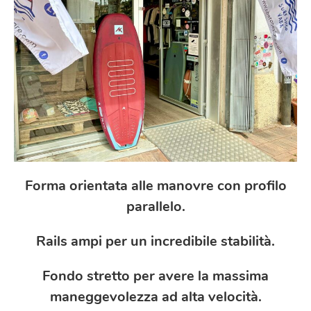
Forma orientata alle manovre con profilo
parallelo.
Rails ampi per un incredibile stabilità.
Fondo stretto per avere la massima
maneggevolezza ad alta velocità.