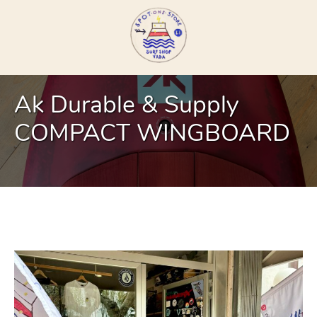
Ak Durable & Supply
COMPACT WINGBOARD