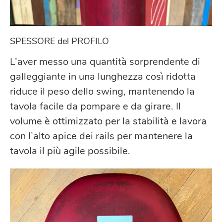
SPESSORE del PROFILO
L’aver messo una quantità sorprendente di
galleggiante in una lunghezza così ridotta
riduce il peso dello swing, mantenendo la
tavola facile da pompare e da girare. Il
volume è ottimizzato per la stabilità e lavora
con l’alto apice dei rails per mantenere la
tavola il più agile possibile.