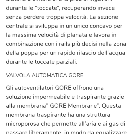
durante le “toccate”, recuperando invece
senza perdere troppa velocità. La sezione
centrale si sviluppa in un unico concavo per
la massima velocità di planata e lavora in
combinazione con i rails più decisi nella zona
della poppa per un rapido rilascio dell’acqua
durante le toccate parziali.
VALVOLA AUTOMATICA GORE
Gli autoventilatori GORE offrono una
soluzione impermeabile e traspirante grazie
alla membrana” GORE Membrane”. Questa
membrana traspirante ha una struttura
microporosa che permette all’aria e ai gas di
passare liberamente, in modo da equalizzare