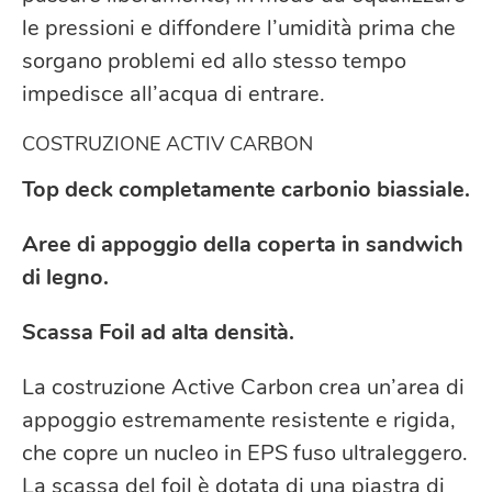
le pressioni e diffondere l’umidità prima che
sorgano problemi ed allo stesso tempo
impedisce all’acqua di entrare.
COSTRUZIONE ACTIV CARBON
Top deck completamente carbonio
biassiale.
Aree di appoggio della coperta in sandwich
di legno.
Scassa Foil ad alta densità.
La costruzione Active Carbon crea un’area di
appoggio estremamente resistente e rigida,
che copre un nucleo in EPS fuso ultraleggero.
La scassa del foil è dotata di una piastra di