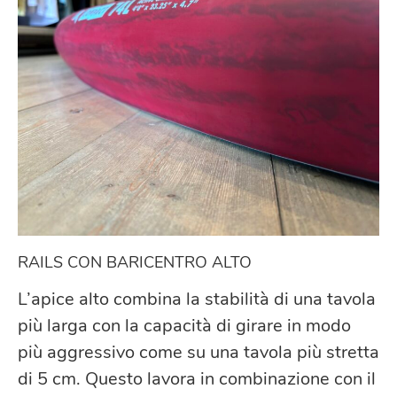
RAILS CON BARICENTRO ALTO
L’apice alto combina la stabilità di una tavola
più larga con la capacità di girare in modo
più aggressivo come su una tavola più stretta
di 5 cm. Questo lavora in combinazione con il