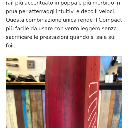
rail più accentuato in poppa e più morbido in
prua per atterraggi intuitivi e decolli veloci.
Questa combinazione unica rende il Compact
più facile da usare con vento leggero senza
sacrificare le prestazioni quando si sale sul
foil.