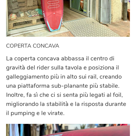
COPERTA CONCAVA
La coperta concava abbassa il centro di
gravità del rider sulla tavola e posiziona il
galleggiamento più in alto sui rail, creando
una piattaforma sub-planante più stabile.
Inoltre, fa sì che ci si senta più legati al foil,
migliorando la stabilità e la risposta durante
il pumping e le virate.