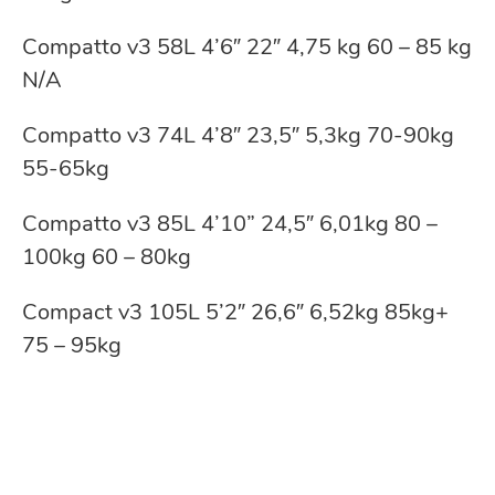
Compatto v3 58L 4’6″ 22″ 4,75 kg 60 – 85 kg
N/A
Compatto v3 74L 4’8″ 23,5″ 5,3kg 70-90kg
55-65kg
Compatto v3 85L 4’10” 24,5″ 6,01kg 80 –
100kg 60 – 80kg
Compact v3 105L 5’2″ 26,6″ 6,52kg 85kg+
75 – 95kg