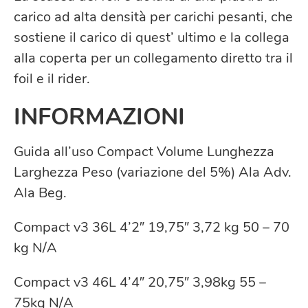
carico ad alta densità per carichi pesanti, che
sostiene il carico di quest’ ultimo e la collega
alla coperta per un collegamento diretto tra il
foil e il rider.
INFORMAZIONI
Guida all’uso Compact Volume Lunghezza
Larghezza Peso (variazione del 5%) Ala Adv.
Ala Beg.
Compact v3 36L 4’2″ 19,75″ 3,72 kg 50 – 70
kg N/A
Compact v3 46L 4’4″ 20,75″ 3,98kg 55 –
75kg N/A