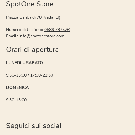
SpotOne Store
Piazza Garibaldi 78, Vada (LI)
Numero di telefono:
0586 787576
Email :
info@spotonestore.com
Orari di apertura
LUNEDì – SABATO
9:30-13:00 / 17:00-22:30
DOMENICA
9:30-13:00
Seguici sui social