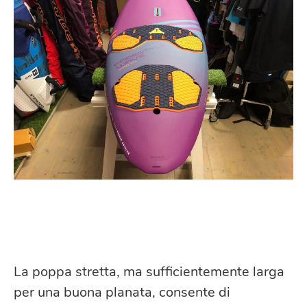
La poppa stretta, ma sufficientemente larga
per una buona planata, consente di