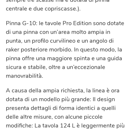
centrale e due copriscasse.).
Pinna G-10: le tavole Pro Edition sono dotate
di una pinna con un’area molto ampia in
punta, un profilo curvilineo e un angolo di
raker posteriore morbido. In questo modo, la
pinna offre una maggiore spinta e una guida
sicura e stabile, oltre a un’eccezionale
manovrabilità.
A causa della ampia richiesta, la linea è ora
dotata di un modello più grande: Il design
presenta dettagli di forma identici a quelli
delle altre misure, con alcune piccole
modifiche: La tavola 124 L è leggermente più