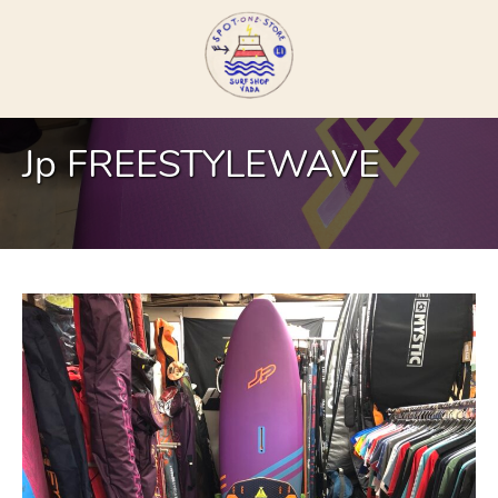
Jp FREESTYLEWAVE