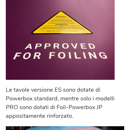
Le tavole versione ES sono dotate di
Powerbox standard, mentre solo i modelli
PRO sono dotati di Foil-Powerbox JP
appositamente rinforzato.