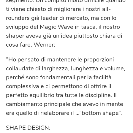
segmento. Un compito molto difficile quando
ti viene chiesto di migliorare i nostri all-
rounders già leader di mercato, ma con lo
sviluppo del Magic Wave in tasca, il nostro
shaper aveva già un’idea piuttosto chiara di
cosa fare, Werner:
“Ho pensato di mantenere le proporzioni
collaudate di larghezza, lunghezza e volume,
perché sono fondamentali per la facilità
complessiva e ci permettono di offrire il
perfetto equilibrio tra tutte le discipline. Il
cambiamento principale che avevo in mente
era quello di rielaborare il …”bottom shape”.
SHAPE DESIGN: