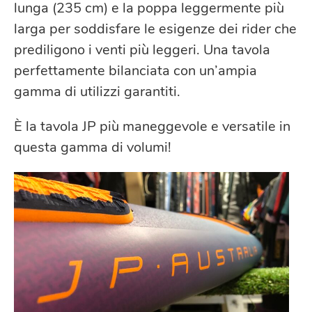
lunga (235 cm) e la poppa leggermente più
larga per soddisfare le esigenze dei rider che
prediligono i venti più leggeri. Una tavola
perfettamente bilanciata con un’ampia
gamma di utilizzi garantiti.
È la tavola JP più maneggevole e versatile in
questa gamma di volumi!