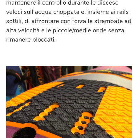
mantenere il controllo durante le discese
veloci sull’acqua choppata e, insieme ai rails
sottili, di affrontare con forza le strambate ad
alta velocità e le piccole/medie onde senza
rimanere bloccati.