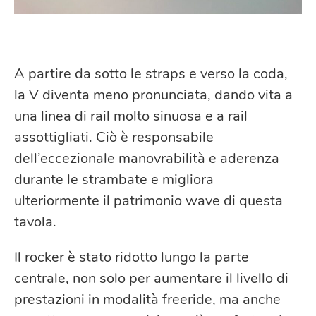
A partire da sotto le straps e verso la coda,
la V diventa meno pronunciata, dando vita a
una linea di rail molto sinuosa e a rail
assottigliati. Ciò è responsabile
dell’eccezionale manovrabilità e aderenza
durante le strambate e migliora
ulteriormente il patrimonio wave di questa
tavola.
Il rocker è stato ridotto lungo la parte
centrale, non solo per aumentare il livello di
prestazioni in modalità freeride, ma anche