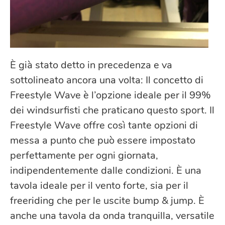
È già stato detto in precedenza e va
sottolineato ancora una volta: Il concetto di
Freestyle Wave è l’opzione ideale per il 99%
dei windsurfisti che praticano questo sport. Il
Freestyle Wave offre così tante opzioni di
messa a punto che può essere impostato
perfettamente per ogni giornata,
indipendentemente dalle condizioni. È una
tavola ideale per il vento forte, sia per il
freeriding che per le uscite bump & jump. È
anche una tavola da onda tranquilla, versatile