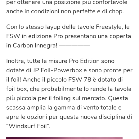
per ottenere una posizione più confortevole
anche in condizioni non perfette e di chop.
Con lo stesso layup delle tavole Freestyle, le
FSW in edizione Pro presentano una coperta
in Carbon Innegra! —————
Inoltre, tutte le misure Pro Edition sono
dotate di JP Foil-Powerbox e sono pronte per
il foil! Anche il piccolo FSW 78 è dotato di
foil box, che probabilmente lo rende la tavola
più piccola per il foiling sul mercato. Questa
scassa amplia la gamma di vento totale e
apre le opzioni per questa nuova disciplina di
“Windsurf Foil”.