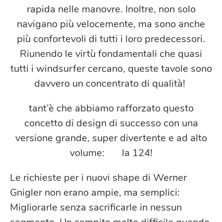
rapida nelle manovre. Inoltre, non solo
navigano più velocemente, ma sono anche
più confortevoli di tutti i loro predecessori.
Riunendo le virtù fondamentali che quasi
tutti i windsurfer cercano, queste tavole sono
davvero un concentrato di qualità!
tant’è che abbiamo rafforzato questo
concetto di design di successo con una
versione grande, super divertente e ad alto
volume: la 124!
Le richieste per i nuovi shape di Werner
Gnigler non erano ampie, ma semplici:
Migliorarle senza sacrificarle in nessun