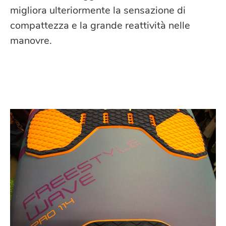
migliora ulteriormente la sensazione di
compattezza e la grande reattività nelle
manovre.