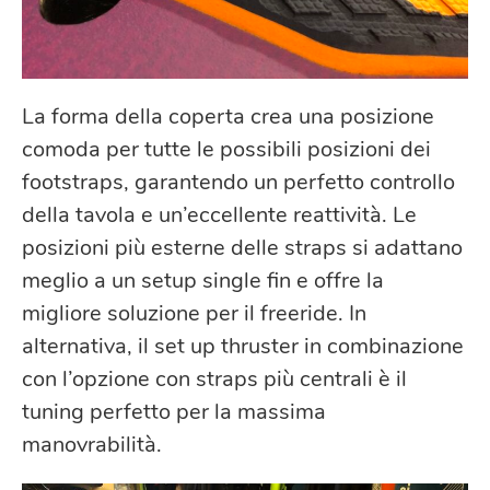
La forma della coperta crea una posizione
comoda per tutte le possibili posizioni dei
footstraps, garantendo un perfetto controllo
della tavola e un’eccellente reattività. Le
posizioni più esterne delle straps si adattano
meglio a un setup single fin e offre la
migliore soluzione per il freeride. In
alternativa, il set up thruster in combinazione
con l’opzione con straps più centrali è il
tuning perfetto per la massima
manovrabilità.