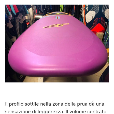
Il profilo sottile nella zona della prua dà una
sensazione di leggerezza. Il volume centrato