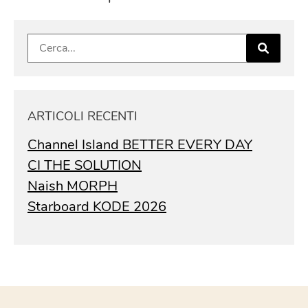
Ricerca
per:
ARTICOLI RECENTI
Channel Island BETTER EVERY DAY
CI THE SOLUTION
Naish MORPH
Starboard KODE 2026