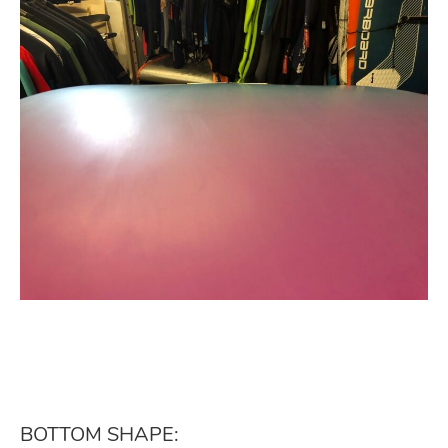
BOTTOM SHAPE: