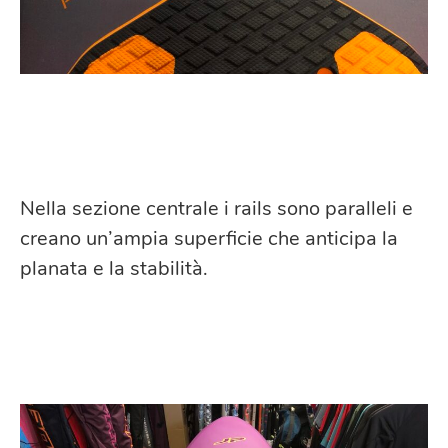
Nella sezione centrale i rails sono paralleli e
creano un’ampia superficie che anticipa la
planata e la stabilità.