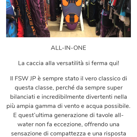
ALL-IN-ONE
La caccia alla versatilità si ferma qui!
Il FSW JP è sempre stato il vero classico di
questa classe, perché da sempre super
bilanciati e incredibilmente divertenti nella
più ampia gamma di vento e acqua possibile.
E quest’ultima generazione di tavole all-
water non fa eccezione, offrendo una
sensazione di compattezza e una risposta