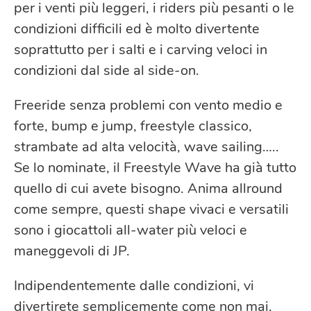
per i venti più leggeri, i riders più pesanti o le
condizioni difficili ed è molto divertente
soprattutto per i salti e i carving veloci in
condizioni dal side al side-on.
Freeride senza problemi con vento medio e
forte, bump e jump, freestyle classico,
strambate ad alta velocità, wave sailing…..
Se lo nominate, il Freestyle Wave ha già tutto
quello di cui avete bisogno. Anima allround
come sempre, questi shape vivaci e versatili
sono i giocattoli all-water più veloci e
maneggevoli di JP.
Indipendentemente dalle condizioni, vi
divertirete semplicemente come non mai.