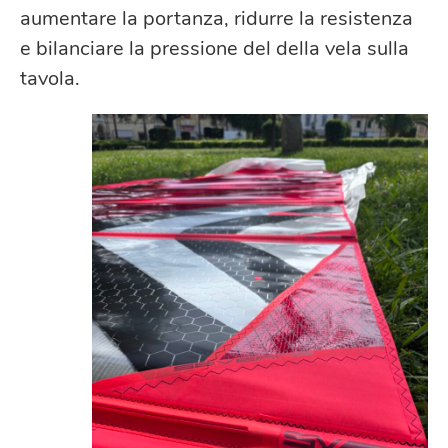
aumentare la portanza, ridurre la resistenza
e bilanciare la pressione del della vela sulla
tavola.