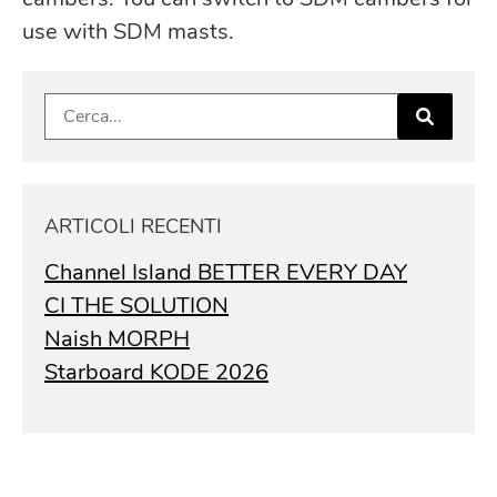
use with SDM masts.
Ricerca
per:
ARTICOLI RECENTI
Channel Island BETTER EVERY DAY
CI THE SOLUTION
Naish MORPH
Starboard KODE 2026