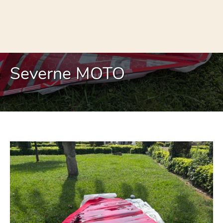
Severne MOTO