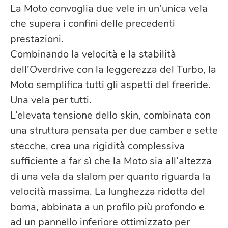
La Moto convoglia due vele in un’unica vela
che supera i confini delle precedenti
prestazioni.
Combinando la velocità e la stabilità
dell’Overdrive con la leggerezza del Turbo, la
Moto semplifica tutti gli aspetti del freeride.
Una vela per tutti.
L’elevata tensione dello skin, combinata con
una struttura pensata per due camber e sette
stecche, crea una rigidità complessiva
sufficiente a far sì che la Moto sia all’altezza
di una vela da slalom per quanto riguarda la
velocità massima. La lunghezza ridotta del
boma, abbinata a un profilo più profondo e
ad un pannello inferiore ottimizzato per