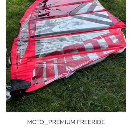
MOTO _PREMIUM FREERIDE