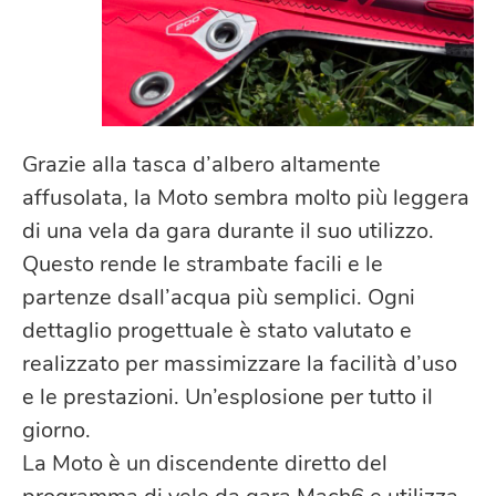
Grazie alla tasca d’albero altamente
affusolata, la Moto sembra molto più leggera
di una vela da gara durante il suo utilizzo.
Questo rende le strambate facili e le
partenze dsall’acqua più semplici. Ogni
dettaglio progettuale è stato valutato e
realizzato per massimizzare la facilità d’uso
e le prestazioni. Un’esplosione per tutto il
giorno.
La Moto è un discendente diretto del