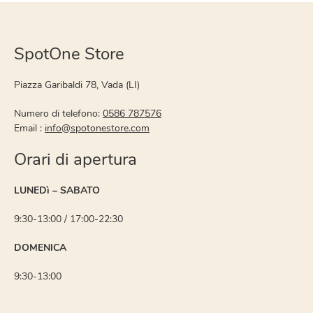
SpotOne Store
Piazza Garibaldi 78, Vada (LI)
Numero di telefono:
0586 787576
Email :
info@spotonestore.com
Orari di apertura
LUNEDì – SABATO
9:30-13:00 / 17:00-22:30
DOMENICA
9:30-13:00