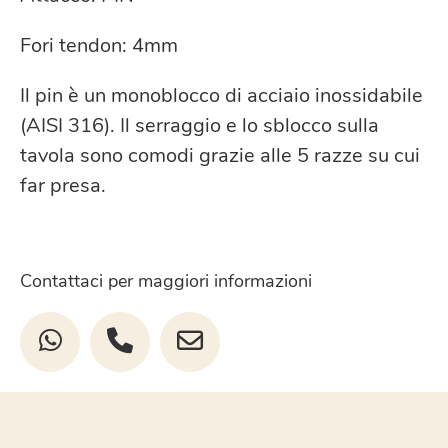
Fori tendon: 4mm
Il pin è un monoblocco di acciaio inossidabile
(AISI 316). Il serraggio e lo sblocco sulla
tavola sono comodi grazie alle 5 razze su cui
far presa.
Contattaci per maggiori informazioni