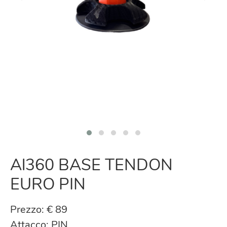
Al360 BASE TENDON
EURO PIN
Prezzo: € 89
Attacco: PIN