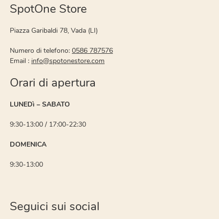
SpotOne Store
Piazza Garibaldi 78, Vada (LI)
Numero di telefono:
0586 787576
Email :
info@spotonestore.com
Orari di apertura
LUNEDì – SABATO
9:30-13:00 / 17:00-22:30
DOMENICA
9:30-13:00
Seguici sui social