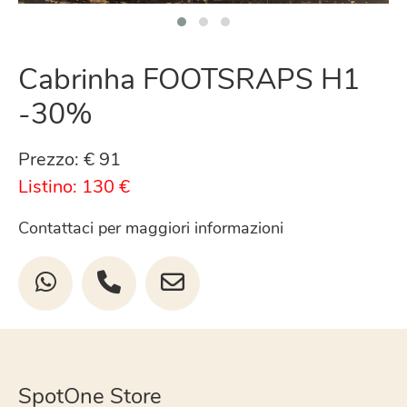
Cabrinha FOOTSRAPS H1
-30%
Prezzo: € 91
Listino: 130 €
Contattaci per maggiori informazioni
SpotOne Store