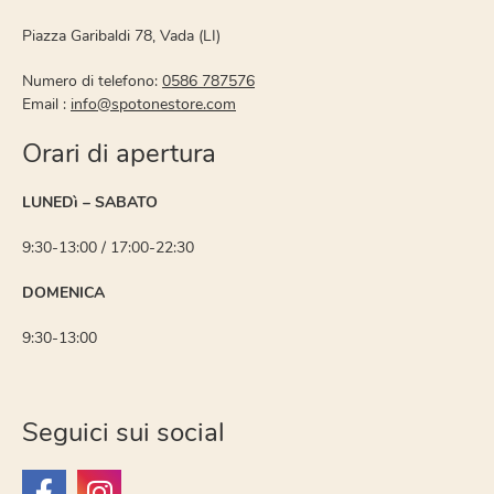
Piazza Garibaldi 78, Vada (LI)
Numero di telefono:
0586 787576
Email :
info@spotonestore.com
Orari di apertura
LUNEDì – SABATO
9:30-13:00 / 17:00-22:30
DOMENICA
9:30-13:00
Seguici sui social