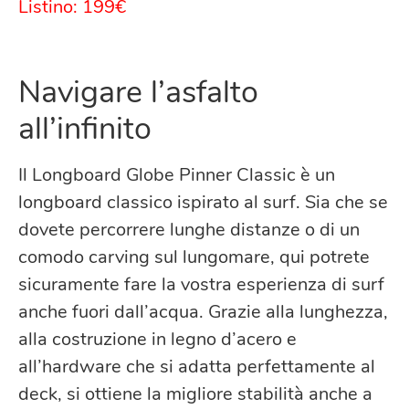
Listino: 199€
Navigare l’asfalto
all’infinito
Il Longboard Globe Pinner Classic è un
longboard classico ispirato al surf. Sia che se
dovete percorrere lunghe distanze o di un
comodo carving sul lungomare, qui potrete
sicuramente fare la vostra esperienza di surf
anche fuori dall’acqua. Grazie alla lunghezza,
alla costruzione in legno d’acero e
all’hardware che si adatta perfettamente al
deck, si ottiene la migliore stabilità anche a