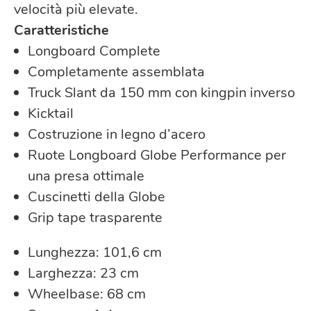
velocità più elevate.
Caratteristiche
Longboard Complete
Completamente assemblata
Truck Slant da 150 mm con kingpin inverso
Kicktail
Costruzione in legno d’acero
Ruote Longboard Globe Performance per
una presa ottimale
Cuscinetti della Globe
Grip tape trasparente
Lunghezza: 101,6 cm
Larghezza: 23 cm
Wheelbase: 68 cm