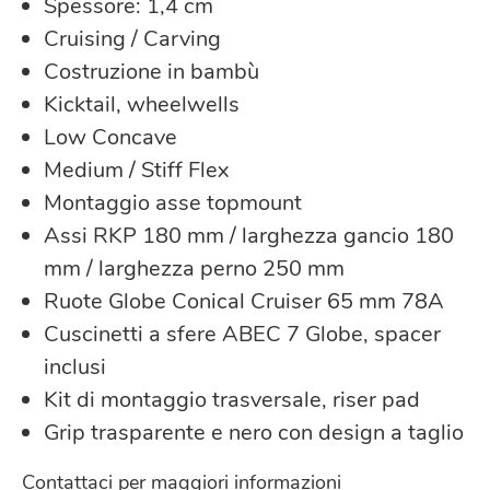
Spessore: 1,4 cm
Cruising / Carving
Costruzione in bambù
Kicktail, wheelwells
Low Concave
Medium / Stiff Flex
Montaggio asse topmount
Assi RKP 180 mm / larghezza gancio 180
mm / larghezza perno 250 mm
Ruote Globe Conical Cruiser 65 mm 78A
Cuscinetti a sfere ABEC 7 Globe, spacer
inclusi
Kit di montaggio trasversale, riser pad
Grip trasparente e nero con design a taglio
Contattaci per maggiori informazioni