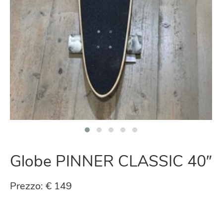
Globe PINNER CLASSIC 40″
Prezzo: € 149