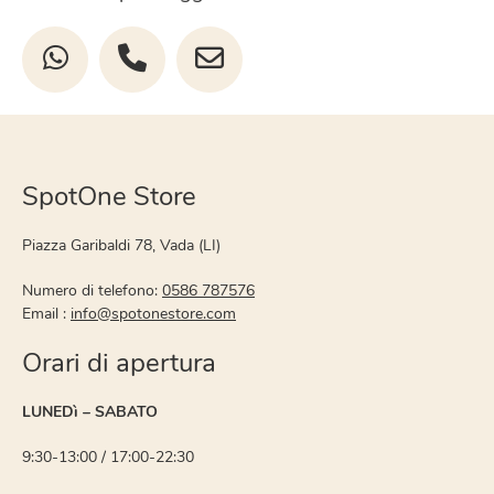
SpotOne Store
Piazza Garibaldi 78, Vada (LI)
Numero di telefono:
0586 787576
Email :
info@spotonestore.com
Orari di apertura
LUNEDì – SABATO
9:30-13:00 / 17:00-22:30