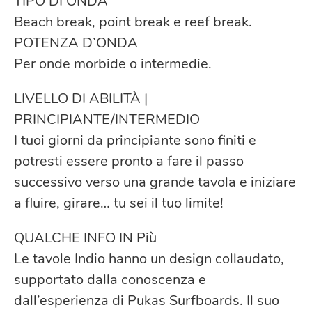
TIPO DI ONDA
Beach break, point break e reef break.
POTENZA D’ONDA
Per onde morbide o intermedie.
LIVELLO DI ABILITÀ |
PRINCIPIANTE/INTERMEDIO
I tuoi giorni da principiante sono finiti e
potresti essere pronto a fare il passo
successivo verso una grande tavola e iniziare
a fluire, girare… tu sei il tuo limite!
QUALCHE INFO IN Più
Le tavole Indio hanno un design collaudato,
supportato dalla conoscenza e
dall’esperienza di Pukas Surfboards. Il suo