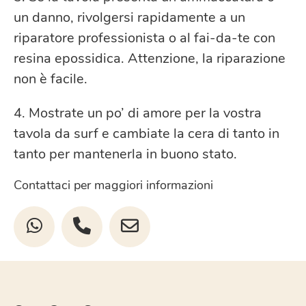
un danno, rivolgersi rapidamente a un
riparatore professionista o al fai-da-te con
resina epossidica. Attenzione, la riparazione
non è facile.
4. Mostrate un po’ di amore per la vostra
tavola da surf e cambiate la cera di tanto in
tanto per mantenerla in buono stato.
Contattaci per maggiori informazioni