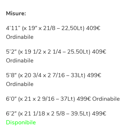
Misure:
4’11” (x 19″ x 21/8 – 22,50Lt) 409€
Ordinabile
5’2″ (x 19 1/2 x 2 1/4 – 25.50Lt) 409€
Ordinabile
5’8″ (x 20 3/4 x 2 7/16 – 33Lt) 499€
Ordinabile
6’0″ (x 21 x 2 9/16 – 37Lt) 499€ Ordinabile
6’2″ (x 21 1/18 x 2 5/8 – 39.5Lt) 499€
Disponibile