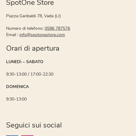
SpotOne Store
Piazza Garibaldi 78, Vada (LI)
Numero di telefono:
0586 787576
Email :
info@spotonestore.com
Orari di apertura
LUNEDì – SABATO
9:30-13:00 / 17:00-22:30
DOMENICA
9:30-13:00
Seguici sui social