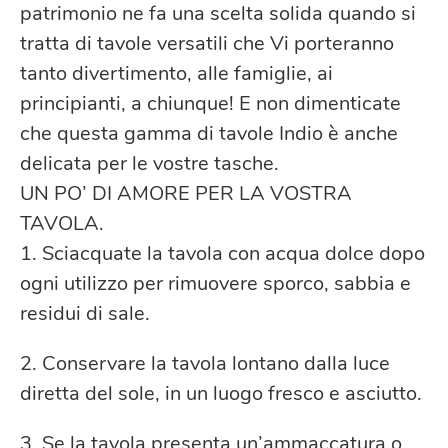
patrimonio ne fa una scelta solida quando si
tratta di tavole versatili che Vi porteranno
tanto divertimento, alle famiglie, ai
principianti, a chiunque! E non dimenticate
che questa gamma di tavole Indio è anche
delicata per le vostre tasche.
UN PO’ DI AMORE PER LA VOSTRA
TAVOLA.
1. Sciacquate la tavola con acqua dolce dopo
ogni utilizzo per rimuovere sporco, sabbia e
residui di sale.
2. Conservare la tavola lontano dalla luce
diretta del sole, in un luogo fresco e asciutto.
3. Se la tavola presenta un’ammaccatura o