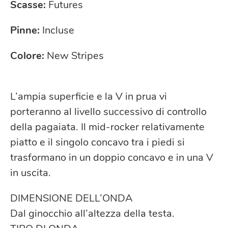
Scasse:
Futures
Pinne:
Incluse
Colore:
New Stripes
L’ampia superficie e la V in prua vi
porteranno al livello successivo di controllo
della pagaiata. Il mid-rocker relativamente
piatto e il singolo concavo tra i piedi si
trasformano in un doppio concavo e in una V
in uscita.
DIMENSIONE DELL’ONDA
Dal ginocchio all’altezza della testa.