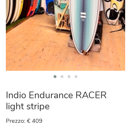
Indio Endurance RACER
light stripe
Prezzo: € 409