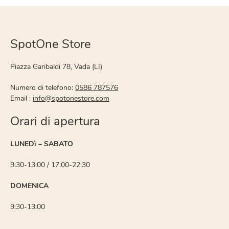
SpotOne Store
Piazza Garibaldi 78, Vada (LI)
Numero di telefono:
0586 787576
Email :
info@spotonestore.com
Orari di apertura
LUNEDì – SABATO
9:30-13:00 / 17:00-22:30
DOMENICA
9:30-13:00