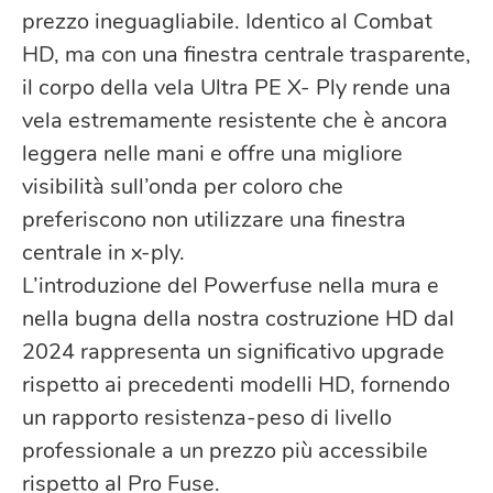
prezzo ineguagliabile. Identico al Combat
HD, ma con una finestra centrale trasparente,
il corpo della vela Ultra PE X- Ply rende una
vela estremamente resistente che è ancora
leggera nelle mani e offre una migliore
visibilità sull’onda per coloro che
preferiscono non utilizzare una finestra
centrale in x-ply.
L’introduzione del Powerfuse nella mura e
nella bugna della nostra costruzione HD dal
2024 rappresenta un significativo upgrade
rispetto ai precedenti modelli HD, fornendo
un rapporto resistenza-peso di livello
professionale a un prezzo più accessibile
rispetto al Pro Fuse.