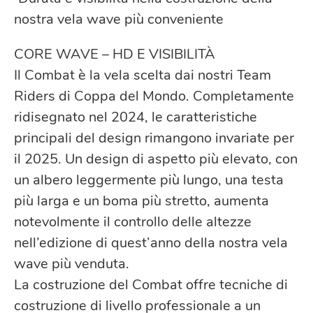
nostra vela wave più conveniente
CORE WAVE – HD E VISIBILITÀ
Il Combat è la vela scelta dai nostri Team
Riders di Coppa del Mondo. Completamente
ridisegnato nel 2024, le caratteristiche
principali del design rimangono invariate per
il 2025. Un design di aspetto più elevato, con
un albero leggermente più lungo, una testa
più larga e un boma più stretto, aumenta
notevolmente il controllo delle altezze
nell’edizione di quest’anno della nostra vela
wave più venduta.
La costruzione del Combat offre tecniche di
costruzione di livello professionale a un