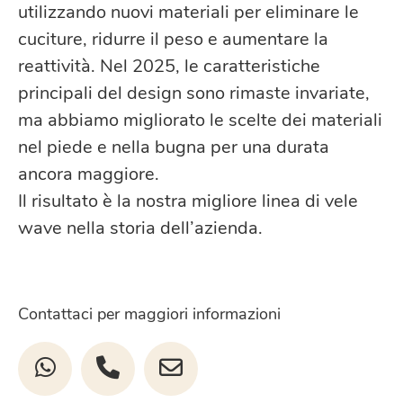
utilizzando nuovi materiali per eliminare le
cuciture, ridurre il peso e aumentare la
reattività. Nel 2025, le caratteristiche
principali del design sono rimaste invariate,
ma abbiamo migliorato le scelte dei materiali
nel piede e nella bugna per una durata
ancora maggiore.
Il risultato è la nostra migliore linea di vele
wave nella storia dell’azienda.
Contattaci per maggiori informazioni