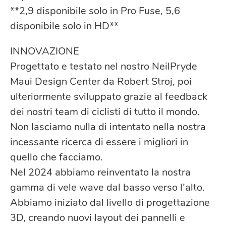
**2,9 disponibile solo in Pro Fuse, 5,6
disponibile solo in HD**
INNOVAZIONE
Progettato e testato nel nostro NeilPryde
Maui Design Center da Robert Stroj, poi
ulteriormente sviluppato grazie al feedback
dei nostri team di ciclisti di tutto il mondo.
Non lasciamo nulla di intentato nella nostra
incessante ricerca di essere i migliori in
quello che facciamo.
Nel 2024 abbiamo reinventato la nostra
gamma di vele wave dal basso verso l’alto.
Abbiamo iniziato dal livello di progettazione
3D, creando nuovi layout dei pannelli e