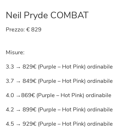
Neil Pryde COMBAT
Prezzo: € 829
Misure:
3.3 → 829€ (Purple – Hot Pink) ordinabile
3.7 → 849€ (Purple – Hot Pink) ordinabile
4.0 →869€ (Purple – Hot Pink) ordinabile
4.2 → 899€ (Purple – Hot Pink) ordinabile
4.5 → 929€ (Purple – Hot Pink) ordinabile