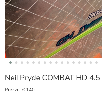
Neil Pryde COMBAT HD 4.5
Prezzo: € 140