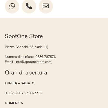
SpotOne Store
Piazza Garibaldi 78, Vada (LI)
Numero di telefono:
0586 787576
Email :
info@spotonestore.com
Orari di apertura
LUNEDì – SABATO
9:30-13:00 / 17:00-22:30
DOMENICA