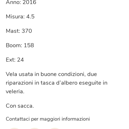
Anno: 2016
Misura: 4.5
Mast: 370
Boom: 158
Ext: 24
Vela usata in buone condizioni, due
riparazioni in tasca d’albero eseguite in
veleria.
Con sacca.
Contattaci per maggiori informazioni