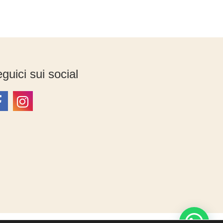
guici sui social