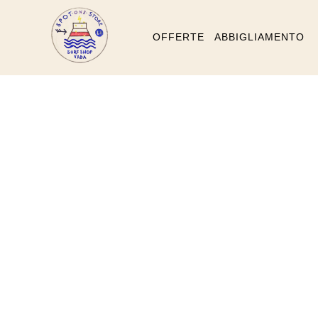
OFFERTE
ABBIGLIAMENTO