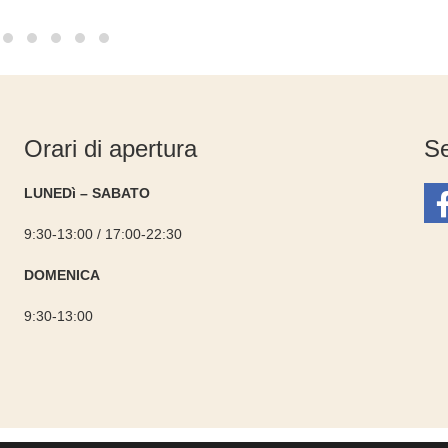
Orari di apertura
Se
LUNEDì – SABATO
9:30-13:00 / 17:00-22:30
DOMENICA
9:30-13:00