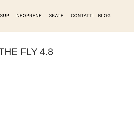
SUP
NEOPRENE
SKATE
CONTATTI
BLOG
THE FLY 4.8