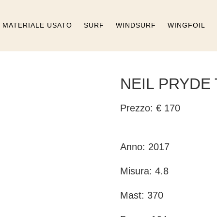
MATERIALE USATO
SURF
WINDSURF
WINGFOIL
NEIL PRYDE 
Prezzo: € 170
Anno: 2017
Misura: 4.8
Mast: 370