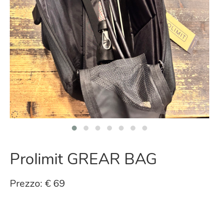
Prolimit GREAR BAG
Prezzo: € 69