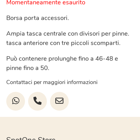
Momentaneamente esaurito
Borsa porta accessori.
Ampia tasca centrale con divisori per pinne.
tasca anteriore con tre piccoli scomparti.
Può contenere prolunghe fino a 46-48 e
pinne fino a 50.
Contattaci per maggiori informazioni