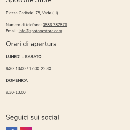
SpotOne Store
Piazza Garibaldi 78, Vada (LI)
Numero di telefono:
0586 787576
Email :
info@spotonestore.com
Orari di apertura
LUNEDì – SABATO
9:30-13:00 / 17:00-22:30
DOMENICA
9:30-13:00
Seguici sui social