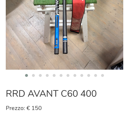
RRD AVANT C60 400
Prezzo: € 150