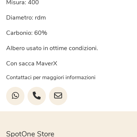
Misura: 400
Diametro: rdm
Carbonio: 60%
Albero usato in ottime condizioni.
Con sacca MaverX
Contattaci per maggiori informazioni
SpotOne Store