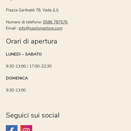
Piazza Garibaldi 78, Vada (LI)
Numero di telefono:
0586 787576
Email :
info@spotonestore.com
Orari di apertura
LUNEDì – SABATO
9:30-13:00 / 17:00-22:30
DOMENICA
9:30-13:00
Seguici sui social