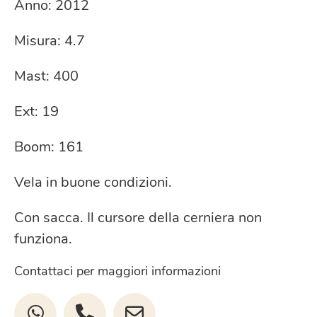
Anno: 2012
Misura: 4.7
Mast: 400
Ext: 19
Boom: 161
Vela in buone condizioni.
Con sacca. Il cursore della cerniera non
funziona.
Contattaci per maggiori informazioni