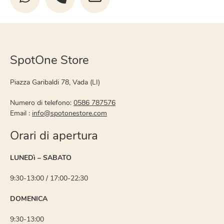
SpotOne Store
Piazza Garibaldi 78, Vada (LI)
Numero di telefono:
0586 787576
Email :
info@spotonestore.com
Orari di apertura
LUNEDì – SABATO
9:30-13:00 / 17:00-22:30
DOMENICA
9:30-13:00