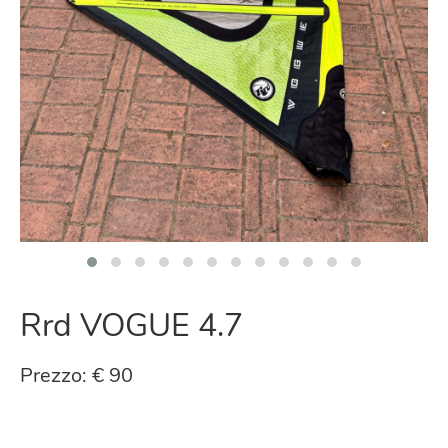
Rrd VOGUE 4.7
Prezzo: € 90