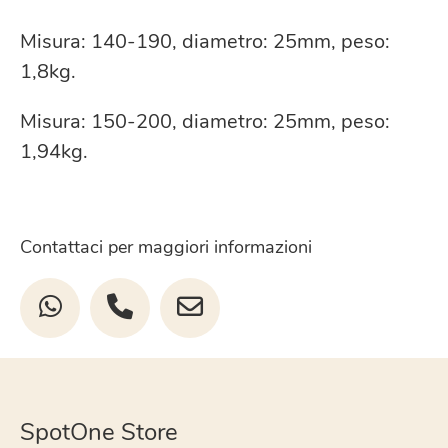
Misura: 140-190, diametro: 25mm, peso:
1,8kg.
Misura: 150-200, diametro: 25mm, peso:
1,94kg.
Contattaci per maggiori informazioni
SpotOne Store