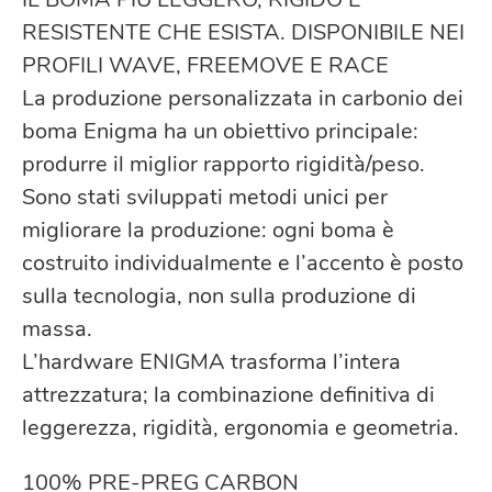
RESISTENTE CHE ESISTA. DISPONIBILE NEI
PROFILI WAVE, FREEMOVE E RACE
La produzione personalizzata in carbonio dei
boma Enigma ha un obiettivo principale:
produrre il miglior rapporto rigidità/peso.
Sono stati sviluppati metodi unici per
migliorare la produzione: ogni boma è
costruito individualmente e l’accento è posto
sulla tecnologia, non sulla produzione di
massa.
L’hardware ENIGMA trasforma l’intera
attrezzatura; la combinazione definitiva di
leggerezza, rigidità, ergonomia e geometria.
100% PRE-PREG CARBON