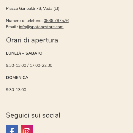
Piazza Garibaldi 78, Vada (LI)
Numero di telefono:
0586 787576
Email :
info@spotonestore.com
Orari di apertura
LUNEDì – SABATO
9:30-13:00 / 17:00-22:30
DOMENICA
9:30-13:00
Seguici sui social