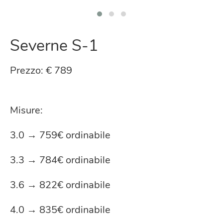
Severne S-1
Prezzo: € 789
Misure:
3.0 → 759€ ordinabile
3.3 → 784€ ordinabile
3.6 → 822€ ordinabile
4.0 → 835€ ordinabile