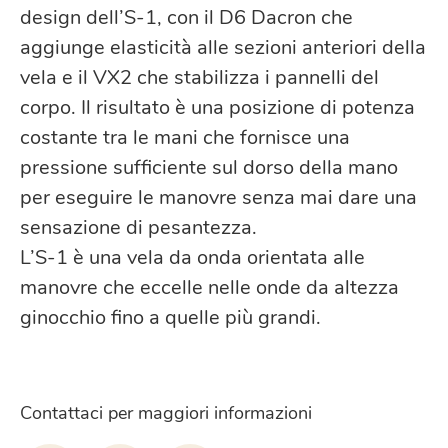
design dell’S-1, con il D6 Dacron che
aggiunge elasticità alle sezioni anteriori della
vela e il VX2 che stabilizza i pannelli del
corpo. Il risultato è una posizione di potenza
costante tra le mani che fornisce una
pressione sufficiente sul dorso della mano
per eseguire le manovre senza mai dare una
sensazione di pesantezza.
L’S-1 è una vela da onda orientata alle
manovre che eccelle nelle onde da altezza
ginocchio fino a quelle più grandi.
Contattaci per maggiori informazioni