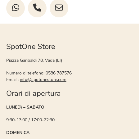
SpotOne Store
Piazza Garibaldi 78, Vada (LI)
Numero di telefono:
0586 787576
Email :
info@spotonestore.com
Orari di apertura
LUNEDì – SABATO
9:30-13:00 / 17:00-22:30
DOMENICA