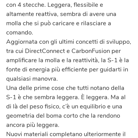
con 4 stecche. Leggera, flessibile e
altamente reattiva, sembra di avere una
molla che si può caricare e rilasciare a
comando.
Aggiornata con gli ultimi concetti di sviluppo,
tra cui DirectConnect e CarbonFusion per
amplificare la molla e la reattività, la S-1 è la
fonte di energia più efficiente per guidarti in
qualsiasi manovra.
Una delle prime cose che tutti notano della
S-1 è che sembra leggera. È leggera. Ma al
di là del peso fisico, c’è un equilibrio e una
geometria del boma corto che la rendono
ancora più leggera.
Nuovi materiali completano ulteriormente il