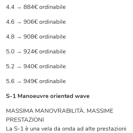
4.4 → 884€ ordinabile
4.6 → 906€ ordinabile
4.8 → 908€ ordinabile
5.0 → 924€ ordinabile
5.2 → 940€ ordinabile
5.6 → 949€ ordinabile
S-1 Manoeuvre oriented wave
MASSIMA MANOVRABILITÀ. MASSIME
PRESTAZIONI
La S-1 è una vela da onda ad alte prestazioni