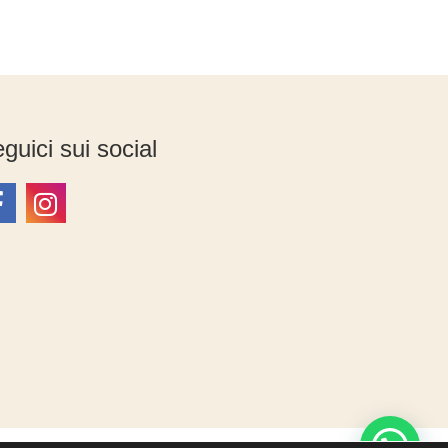
guici sui social