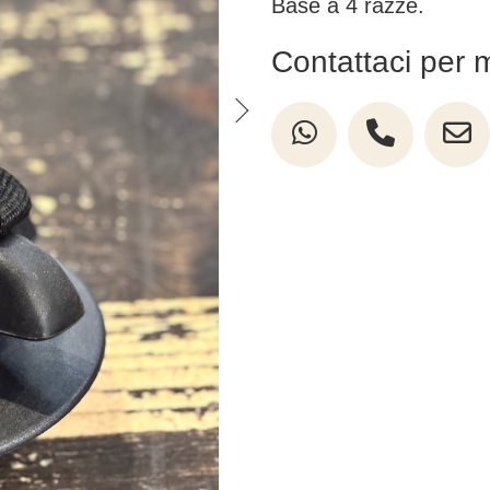
Base a 4 razze.
Contattaci per 