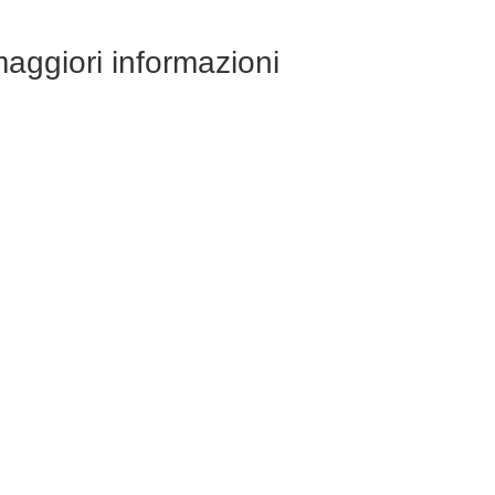
maggiori informazioni