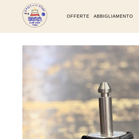
OFFERTE
ABBIGLIAMENTO