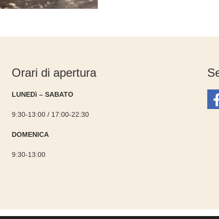
Orari di apertura
Se
LUNEDì – SABATO
9:30-13:00 / 17:00-22:30
DOMENICA
9:30-13:00