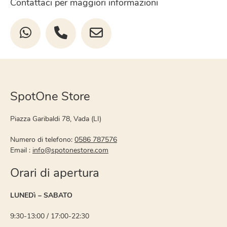
Contattaci per maggiori informazioni
SpotOne Store
Piazza Garibaldi 78, Vada (LI)
Numero di telefono:
0586 787576
Email :
info@spotonestore.com
Orari di apertura
LUNEDì – SABATO
9:30-13:00 / 17:00-22:30