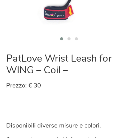
PatLove Wrist Leash for
WING – Coil –
Prezzo: € 30
Disponibili diverse misure e colori.